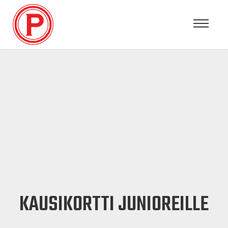
KAUSIKORTTI JUNIOREILLE