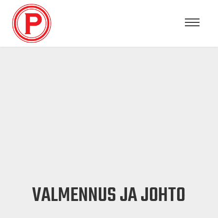
VALMENNUS JA JOHTO