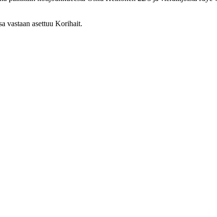
sa vastaan asettuu Korihait.