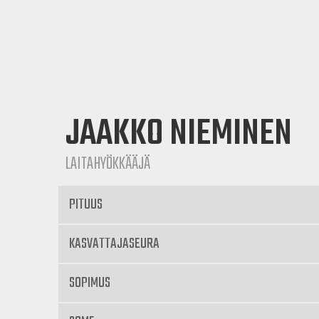
JAAKKO NIEMINEN
LAITAHYÖKKÄÄJÄ
PITUUS
KASVATTAJASEURA
SOPIMUS