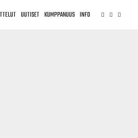
TTELUT
UUTISET
KUMPPANUUS
INFO