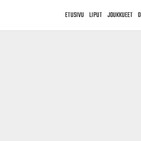
ETUSIVU
LIPUT
JOUKKUEET
O