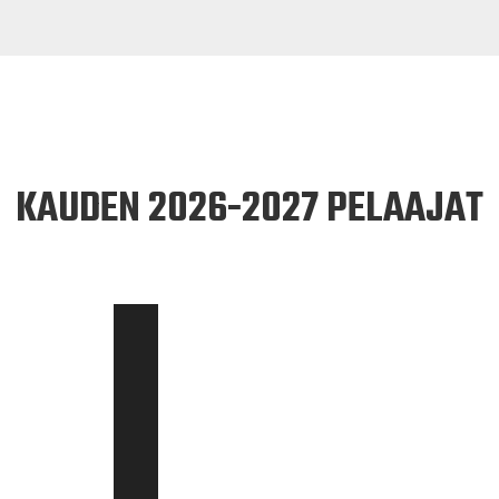
KAUDEN 2026-2027 PELAAJAT