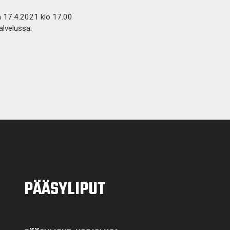
a 17.4.2021 klo 17.00
alvelussa.
PÄÄSYLIPUT