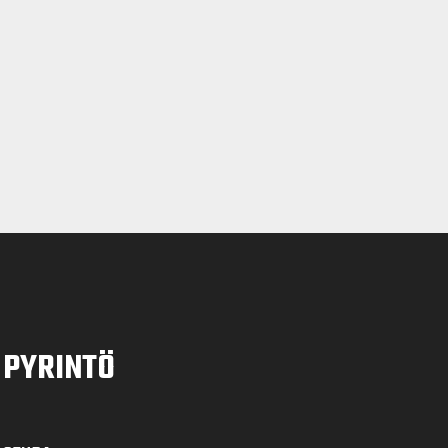
PYRINTÖ