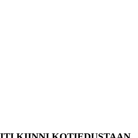
PITI KIINNI KOTIEDUSTAAN