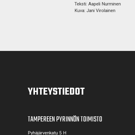
Teksti: Aapeli Nurminen
Kuva: Jani Virolainen
YHTEYSTIEDOT
TAMPEREEN PYRINNÖN TOIMISTO
Pyhäjärvenkatu 5 H