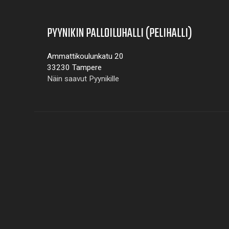
PYYNIKIN PALLOILUHALLI (PELIHALLI)
Ammattikoulunkatu 20
33230 Tampere
Näin saavut Pyynikille