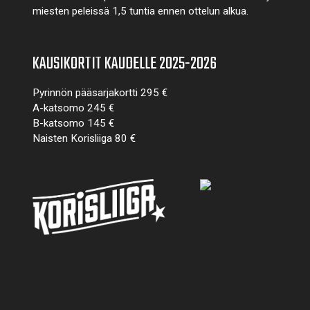
miesten peleissä 1,5 tuntia ennen ottelun alkua.
KAUSIKORTIT KAUDELLE 2025-2026
Pyrinnön pääsarjakortti 295 €
A-katsomo 245 €
B-katsomo 145 €
Naisten Korisliiga 80 €