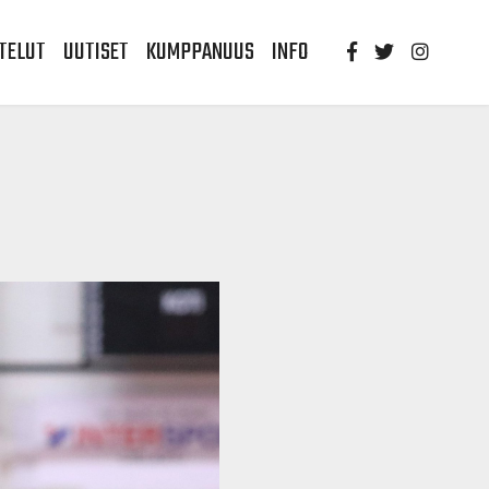
TELUT
UUTISET
KUMPPANUUS
INFO