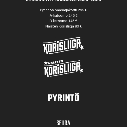
Pyrinnön pääsarjakortti 295 €
A-katsomo 245 €
B-katsomo 145 €
Naisten Korisliiga 80 €
PYRINTÖ
SEURA