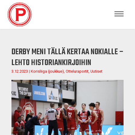
DERBY MENI TÄLLÄ KERTAA NOKIALLE –
LEHTO HISTORIANKIRJOIHIN
3.12.2023 | Korisliiga (joukkue), Otteluraportit, Uutiset