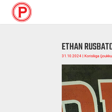
ETHAN RUSBAT
31.10.2024 | Korisliiga (joukku