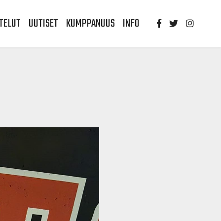
TELUT
UUTISET
KUMPPANUUS
INFO