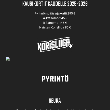
KAUSIKORTIT KAUDELLE 2025-2026
Pyrinnön pääsarjakortti 295 €
A-katsomo 245 €
B-katsomo 145 €
Naisten Korisliiga 80 €
PYRINTÖ
SEURA