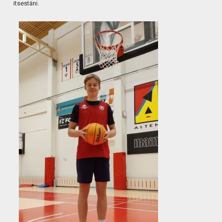
itsestäni.