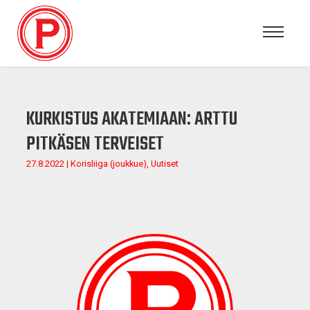
KURKISTUS AKATEMIAAN: ARTTU
PITKÄSEN TERVEISET
27.8.2022 | Korisliiga (joukkue), Uutiset