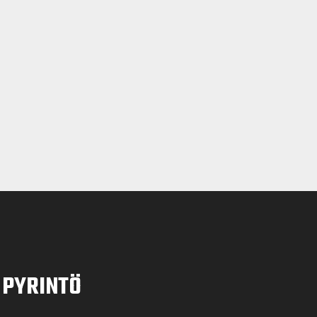
PYRINTÖ