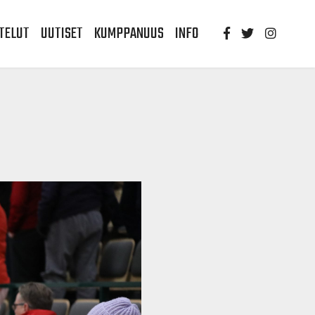
TELUT
UUTISET
KUMPPANUUS
INFO