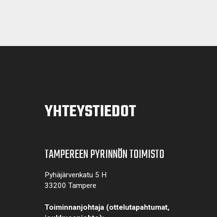
YHTEYSTIEDOT
TAMPEREEN PYRINNÖN TOIMISTO
Pyhäjärvenkatu 5 H
33200 Tampere
Toiminnanjohtaja (ottelutapahtumat,