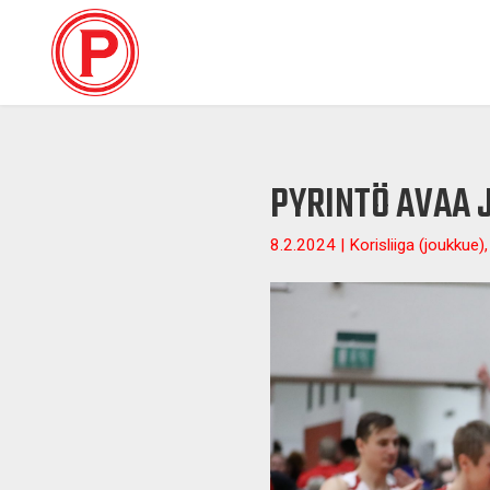
PYRINTÖ AVAA 
8.2.2024 | Korisliiga (joukkue)