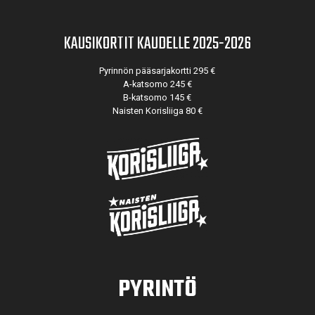
KAUSIKORTIT KAUDELLE 2025-2026
Pyrinnön pääsarjakortti 295 €
A-katsomo 245 €
B-katsomo 145 €
Naisten Korisliiga 80 €
PYRINTÖ