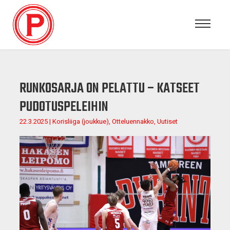
RUNKOSARJA ON PELATTU – KATSEET
PUDOTUSPELEIHIN
22.3.2025 | Korisliiga (joukkue), Otteluennakko, Uutiset