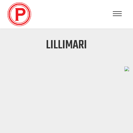
LILLIMARI